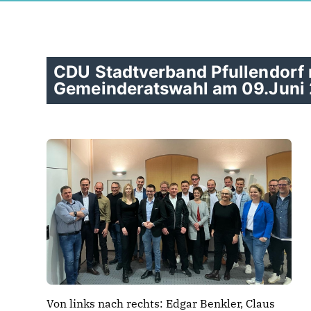
CDU Stadtverband Pfullendorf 
Gemeinderatswahl am 09.Juni
Von links nach rechts: Edgar Benkler, Claus