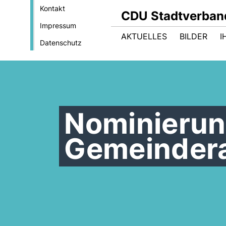
Kontakt
CDU Stadtverband
Impressum
AKTUELLES
BILDER
I
Datenschutz
Nominierun
Gemeinder