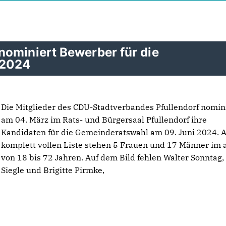
nominiert Bewerber für die
 2024
Die Mitglieder des CDU-Stadtverbandes Pfullendorf nomin
am 04. März im Rats- und Bürgersaal Pfullendorf ihre
Kandidaten für die Gemeinderatswahl am 09. Juni 2024. A
komplett vollen Liste stehen 5 Frauen und 17 Männer im a
von 18 bis 72 Jahren. Auf dem Bild fehlen Walter Sonntag,
Siegle und Brigitte Pirmke,