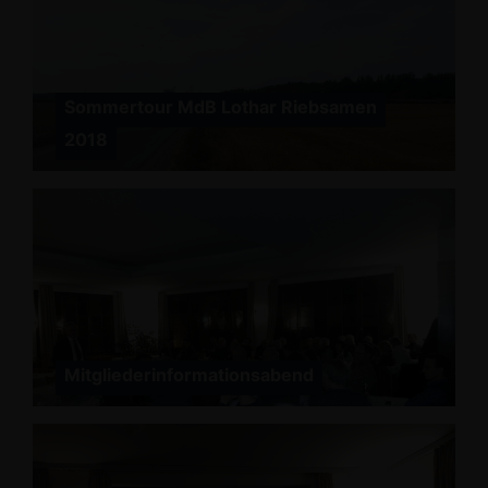
Sommertour MdB Lothar Riebsamen
2018
Mitgliederinformationsabend