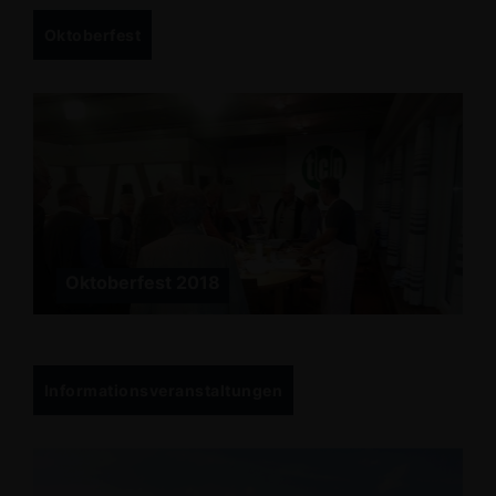
Oktoberfest
Oktoberfest 2018
Informationsveranstaltungen