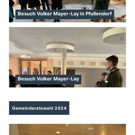
Besuch Volker Mayer-Lay in Pfullendorf
Besuch Volker Mayer-Lay
Gemeinderatswahl 2024