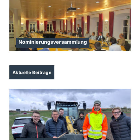
Nominierungsversammlung
Aktuelle Beiträge