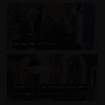
Innenpolitik trifft Praxis
Infostand zur Bundestagswahl auf dem
Marktplatz in Pfullendorf