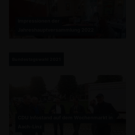
Impressionen der
Jahreshauptversammlung 2022
Bundestagswahl 2021
CDU Infostand auf dem Wochenmarkt in
Aach-Linz