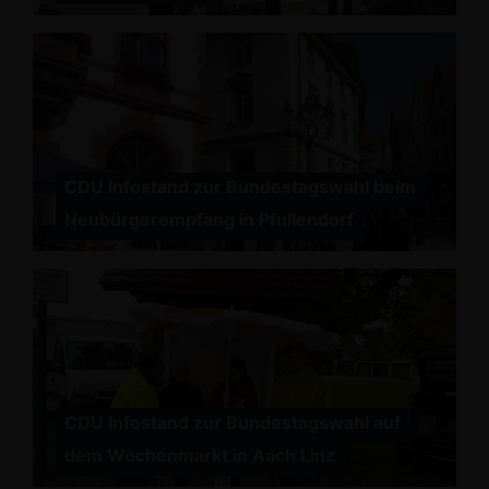
CDU Infostand zur Bundestagswahl beim
Neubürgerempfang in Pfullendorf
CDU Infostand zur Bundestagswahl auf
dem Wochenmarkt in Aach Linz