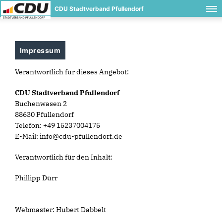
CDU Stadtverband Pfullendorf
Impressum
Verantwortlich für dieses Angebot:
CDU Stadtverband Pfullendorf
Buchenwasen 2
88630 Pfullendorf
Telefon: +49 15237004175
E-Mail: info@cdu-pfullendorf.de
Verantwortlich für den Inhalt:
Phillipp Dürr
Webmaster: Hubert Dabbelt